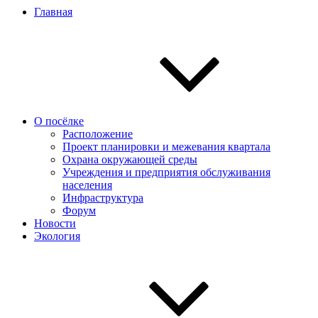
Главная
О посёлке
Расположение
Проект планировки и межевания квартала
Охрана окружающей среды
Учреждения и предприятия обслуживания
населения
Инфраструктура
Форум
Новости
Экология