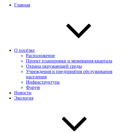
Главная
О посёлке
Расположение
Проект планировки и межевания квартала
Охрана окружающей среды
Учреждения и предприятия обслуживания
населения
Инфраструктура
Форум
Новости
Экология