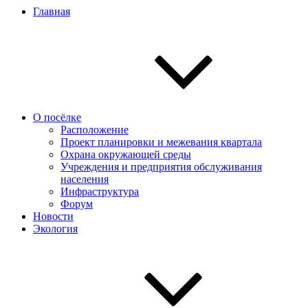
Главная
О посёлке
Расположение
Проект планировки и межевания квартала
Охрана окружающей среды
Учреждения и предприятия обслуживания
населения
Инфраструктура
Форум
Новости
Экология