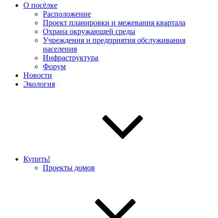
О посёлке
Расположение
Проект планировки и межевания квартала
Охрана окружающей среды
Учреждения и предприятия обслуживания
населения
Инфраструктура
Форум
Новости
Экология
Купить!
Проекты домов