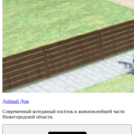
Добрый Дом
Современный котеджный посёлок в живописнейшей части
Нижегородской области.