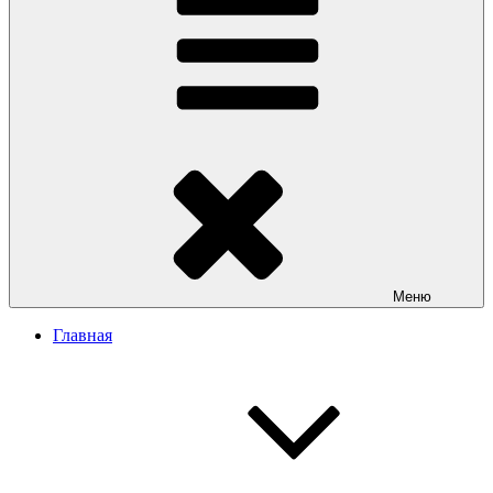
Меню
Главная