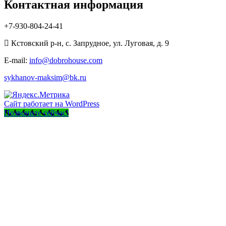
Контактная информация
+7-930-804-24-41
Кстовский р-н, с. Запрудное, ул. Луговая, д. 9
E-mail:
info@dobrohouse.com
sykhanov-maksim@bk.ru
Сайт работает на WordPress
Позвоните сейчас!