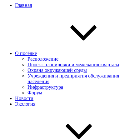
Главная
О посёлке
Расположение
Проект планировки и межевания квартала
Охрана окружающей среды
Учреждения и предприятия обслуживания
населения
Инфраструктура
Форум
Новости
Экология