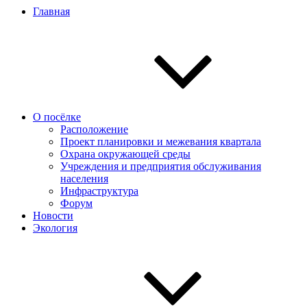
Главная
О посёлке
Расположение
Проект планировки и межевания квартала
Охрана окружающей среды
Учреждения и предприятия обслуживания
населения
Инфраструктура
Форум
Новости
Экология