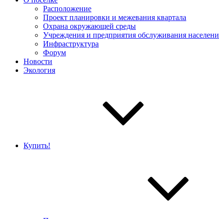
Расположение
Проект планировки и межевания квартала
Охрана окружающей среды
Учреждения и предприятия обслуживания населени
Инфраструктура
Форум
Новости
Экология
Купить!