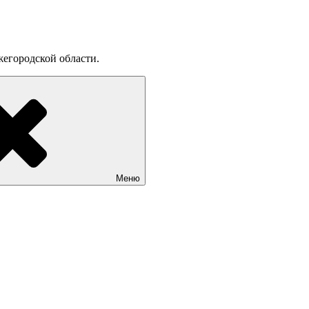
егородской области.
Меню